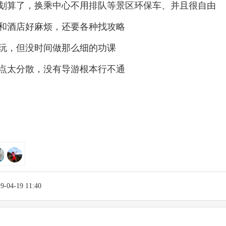
划算了，换乘中心不用排队等景区环保车、并且很自由
和酒店好麻烦，还要各种找攻略
玩，但没时间做那么细的功课
点太分散，没有导游根本行不通
04-19 11:40