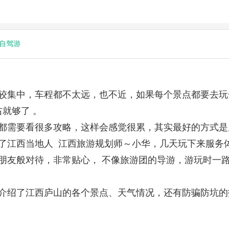
自驾游
较集中，车程都不太远，也不近，如果每个景点都要去玩
右就够了 。
都需要看很多攻略，这样会感觉很累，其实最好的方式是
了江西当地人 江西旅游规划师～小华，几天玩下来服务体
朋友般对待，非常贴心， 不像旅游团的导游，游玩时一
介绍了江西庐山的各个景点、天气情况，还有防骗防坑的