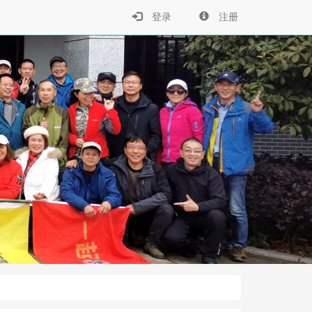
›
登录
注册