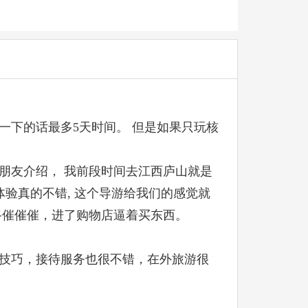
一下的话最多5天时间。 但是如果只玩核
朋友介绍， 我前段时间去江西庐山就是
验真的不错, 这个导游给我们的感觉就
路催催催，进了购物店逼着买东西。
技巧，接待服务也很不错，在外旅游很