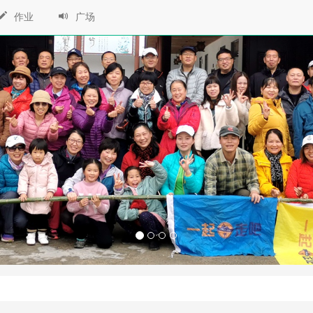
作业
广场