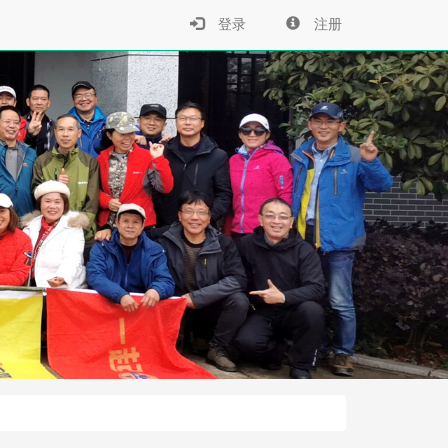
›
登录
注册